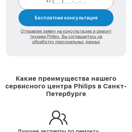
Бесплатная консультация
Отправляя заявку на консультацию и ремонт
техники Philips, Вы соглашаетесь на
обработку персональных данных
Какие преимущества нашего
сервисного центра Philips в Санкт-
Петербурге
Лучшие эксперты по ремонту