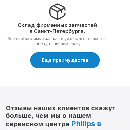
Склад фирменных запчастей
в Санкт-Петербурге.
Все необходимые запчасти уже подготовлены —
работу начинаем сразу.
Еще преимущества
Отзывы наших клиентов скажут
больше, чем мы о нашем
Philips в
сервисном центре