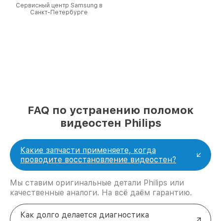
Сервисный центр Samsung в
Санкт-Петербурге
FAQ по устранению поломок
видеостен Philips
Какие запчасти применяете, когда
проводите восстановление видеостен?
Мы ставим оригинальные детали Philips или
качественные аналоги. На всё даём гарантию.
Как долго делается диагностика