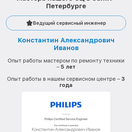
Петербурге
Ведущий сервисный инженер
Константин Александрович
Иванов
О
Опыт работы мастером по ремонту техники
–
5 лет
О
Опыт работы в нашем сервисном центре –
3
года