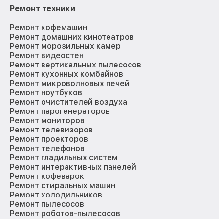
Ремонт техники
Ремонт кофемашин
Ремонт домашних кинотеатров
Ремонт морозильных камер
Ремонт видеостен
Ремонт вертикальных пылесосов
Ремонт кухонных комбайнов
Ремонт микроволновых печей
Ремонт ноутбуков
Ремонт очистителей воздуха
Ремонт парогенераторов
Ремонт мониторов
Ремонт телевизоров
Ремонт проекторов
Ремонт телефонов
Ремонт гладильных систем
Ремонт интерактивных панелей
Ремонт кофеварок
Ремонт стиральных машин
Ремонт холодильников
Ремонт пылесосов
Ремонт роботов-пылесосов