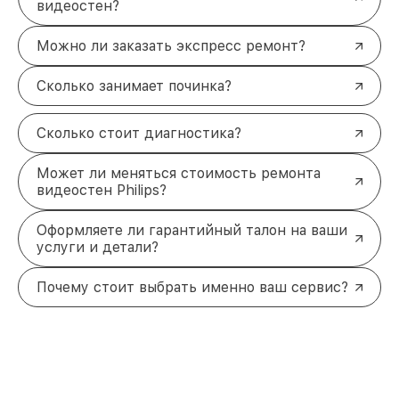
видеостен?
Можно ли заказать экспресс ремонт?
Сколько занимает починка?
Сколько стоит диагностика?
Может ли меняться стоимость ремонта
видеостен Philips?
Оформляете ли гарантийный талон на ваши
услуги и детали?
Почему стоит выбрать именно ваш сервис?