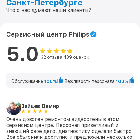
Санкт-Петербурге
Что о нас думают наши клиенты?
Сервисный центр Philips
5.0
132 отзыва 409 оценок
Обслуживание
100%
Вежливость персонала
100%
К
Зайцев Дамир
Очень доволен ремонтом видеостены в этом
сервисном центре. Персонал приветливый и
знающий свое дело, диагностику сделали быстро.
Все объяснили доступно и предложили несколько