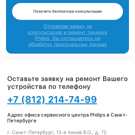
Получить бесплатную консультацию
Отправляя заявку на
консультацию и ремонт техники
Philips, Вы соглашаетесь на
обработку персональных данных
Оставьте заявку на ремонт Вашего
устройства по телефону
+7 (812) 214-74-99
Адрес офиса сервисного центра Philips в Санкт-
Петербурге
г. Санкт-Петербург, 13-я линия В.О., д. 72