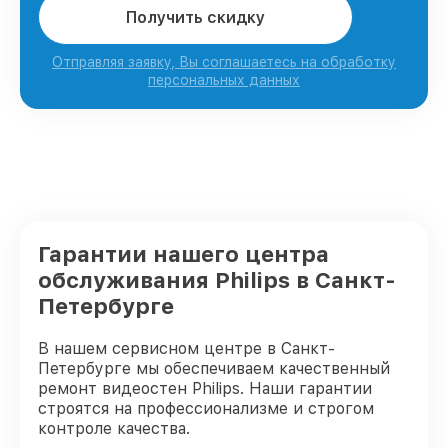
Получить скидку
Отправляя заявку, Вы соглашаетесь на обработку
персональных данных
Гарантии нашего центра
обслуживания Philips в Санкт-
Петербурге
В нашем сервисном центре в Санкт-
Петербурге мы обеспечиваем качественный
ремонт видеостен Philips. Наши гарантии
строятся на профессионализме и строгом
контроле качества.