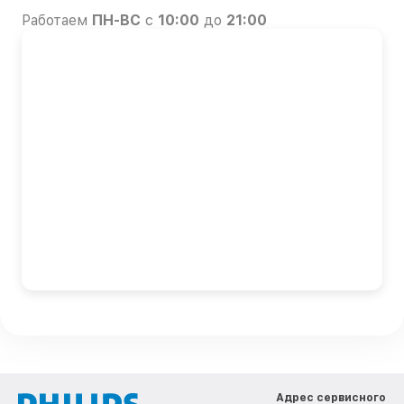
Работаем
ПН-ВС
с
10:00
до
21:00
Адрес сервисного