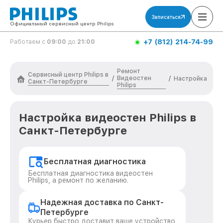
Записаться
Официальный сервисный центр Philips
+7 (812) 214-74-99
Работаем с
09:00
до
21:00
Ремонт
Сервисный центр Philips в
Видеостен
/
/
Настройка
Санкт-Петербурге
Philips
Настройка видеостен Philips в
Санкт-Петербурге
Бесплатная диагностика
Бесплатная диагностика видеостен
Philips, а ремонт по желанию.
Надежная доставка по Санкт-
Петербурге
Курьер быстро доставит ваше устройство