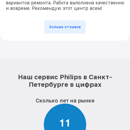
вариантов ремонта. Работа выполнена качественно
и вовремя. Рекомендую этот центр всем!
Больше отзывов
Наш сервис Philips в Санкт-
Петербурге в цифрах
Сколько лет на рынке
1
1