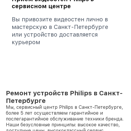
сервисном центре
Вы привозите видеостен лично в
мастерскую в Санкт-Петербурге
или устройство доставляется
курьером
Ремонт устройств Philips в Санкт-
Петербурге
Мы, сервисный центр Philips в Санкт-Петербурге,
более 5 лет осуществляем гарантийное и
послегарантийное обслуживание техники бренда.
Наши безусловные принципы: высокое качество,
доступные цены, высококлассный сервис.