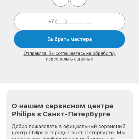
Выбрать мастера
Отправляя, Вы соглашаетесь на обработку
персональных данных
О нашем сервисном центре
Philips в Санкт-Петербурге
Добро пожаловать в официальный сервисный
центр Philips в городе Санкт-Петербурге. Мы
предлагаем профессиональный ремонт и