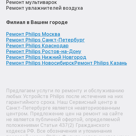
Ремонт мультиварок
Ремонт увлажнителей воздуха
Филиал в Вашем городе
Ремонт Philips Москва
Ремонт Philips Санкт-Петербург
Ремонт Philips Краснодар
Ремонт Philips Ростов-на-Дону
Ремонт Philips Нижний Новгород
Ремонт Philips Новосибирск
Ремонт Philips Казань
Предлагаем услуги по ремонту и обслуживанию
любых Устройств Philips после истечения на них
гарантийного срока. Наш Сервисный центр в
Санкт-Петербурге является неавторизованным
центром. Предложение цен на ремонт на сайте
не является публичной офертой, определяемой
положениями Статьи 437(2) Гражданского
кодекса РФ. Все обозначения и упоминания