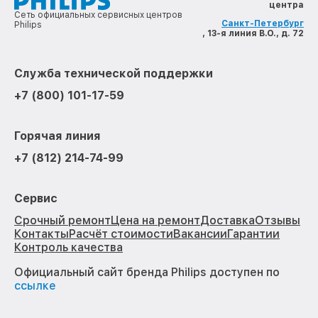
центра
Сеть официальных сервисных центров
Санкт-Петербург
Philips
, 13-я линия В.О., д. 72
Служба технической поддержки
+7 (800) 101-17-59
Горячая линия
+7 (812) 214-74-99
Сервис
Срочный ремонт
Цена на ремонт
Доставка
Отзывы
Контакты
Расчёт стоимости
Вакансии
Гарантии
Контроль качества
Официальный сайт бренда Philips доступен по
ссылке