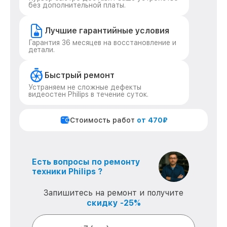
без дополнительной платы.
Лучшие гарантийные условия
Гарантия 36 месяцев на восстановление и
детали.
Быстрый ремонт
Устраняем не сложные дефекты
видеостен Philips в течение суток.
Стоимость работ
от 470₽
Есть вопросы по ремонту
техники Philips ?
Запишитесь на ремонт и получите
скидку -25%