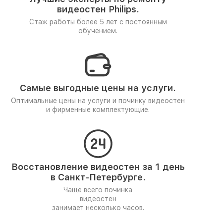
видеостен Philips.
Стаж работы более 5 лет
с постоянным
обучением.
Самые выгодные цены на услуги.
Оптимальные цены на услуги и починку видеостен
и фирменные комплектующие.
Восстановление видеостен за 1 день
в Санкт-Петербурге.
Чаще всего починка
видеостен
занимает несколько часов.