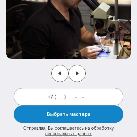
Выбрать мастера
Отправляя, Вы соглашаетесь на обработку
персональных данных