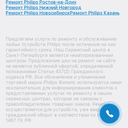
Ремонт Philips Ростов-на-Дону
Ремонт Philips Нижний Новгород
Ремонт Philips Новосибирск
Ремонт Philips Казань
Предлагаем услуги по ремонту и обслуживанию
любых Устройств Philips после истечения на них
гарантийного срока. Наш Сервисный центр в
Санкт-Петербурге является неавторизованным
центром. Предложение цен на ремонт на сайте
не является публичной офертой, определяемой
положениями Статьи 437(2) Гражданского
кодекса РФ. Все обозначения и упоминания
торговой марки Philips Филипс используются нами
исключительно для информирования клиентов о
предоставляемых услугах по ремонту в наших
сервисных центрах, которые не связаны с
правообладателями товарных знаков. Ремонт
осуществляется для устройств, уже введенных в
гражданский оборот в соответствии со статьей
1487 ГК РФ.