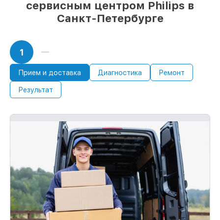
сервисным центром Philips в
Санкт-Петербурге
1
Прием и доставка
Диагностика
Ремонт
Результат