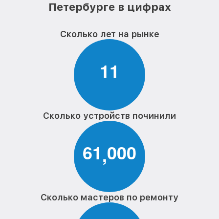
Петербурге в цифрах
Сколько лет на рынке
1
1
Сколько устройств починили
6
1
0
0
0
,
Сколько мастеров по ремонту