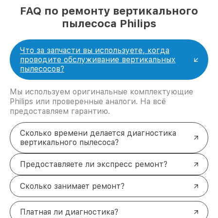
FAQ по ремонту вертикального
пылесоса Philips
Что за запчасти вы используете, когда
проводите обслуживание вертикальных
пылесосов?
Мы используем оригинальные комплектующие
Philips или проверенные аналоги. На всё
предоставляем гарантию.
Сколько времени делается диагностика
вертикального пылесоса?
Предоставляете ли экспресс ремонт?
Сколько занимает ремонт?
Платная ли диагностика?