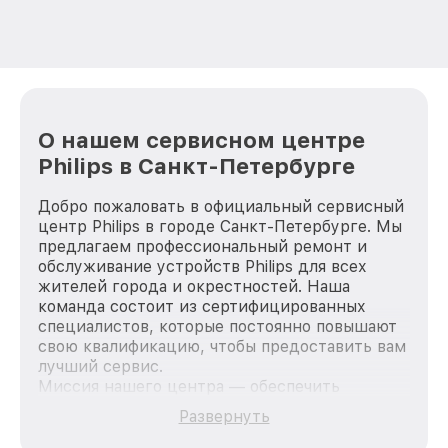
О нашем сервисном центре
Philips в Санкт-Петербурге
Добро пожаловать в официальный сервисный
центр Philips в городе Санкт-Петербурге. Мы
предлагаем профессиональный ремонт и
обслуживание устройств Philips для всех
жителей города и окрестностей. Наша
команда состоит из сертифицированных
специалистов, которые постоянно повышают
свою квалификацию, чтобы предоставить вам
лучший сервис.
Миссия нашего центра — обеспечить
качественный и доступный ремонт для
Развернуть
каждого пользователя продукции Philips, вне
зависимости от сложности поломки. Мы