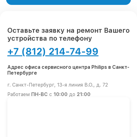
Оставьте заявку на ремонт Вашего
устройства по телефону
+7 (812) 214-74-99
Адрес офиса сервисного центра Philips в Санкт-
Петербурге
г. Санкт-Петербург, 13-я линия В.О., д. 72
Работаем
ПН-ВС
с
10:00
до
21:00