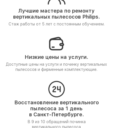
Лучшие мастера по ремонту
вертикальных пылесосов Philips.
Стаж работы от 5 лет
с постоянным обучением.
Низкие цены на услуги.
Доступные цены на услуги и починку вертикальных
пылесосов и фирменные комплектующие.
Восстановление вертикального
пылесоса за 1 день
в Санкт-Петербурге.
В 9 из 10 обращений починка
вертикального пылесоса