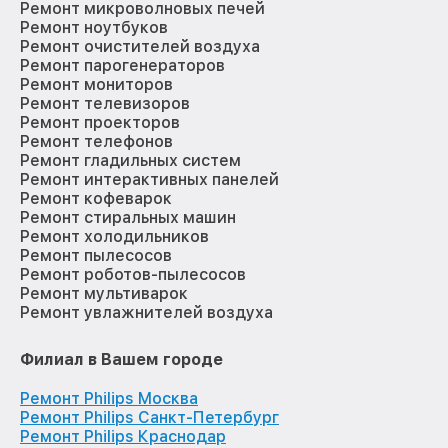
Ремонт микроволновых печей
Ремонт ноутбуков
Ремонт очистителей воздуха
Ремонт парогенераторов
Ремонт мониторов
Ремонт телевизоров
Ремонт проекторов
Ремонт телефонов
Ремонт гладильных систем
Ремонт интерактивных панелей
Ремонт кофеварок
Ремонт стиральных машин
Ремонт холодильников
Ремонт пылесосов
Ремонт роботов-пылесосов
Ремонт мультиварок
Ремонт увлажнителей воздуха
Филиал в Вашем городе
Ремонт Philips Москва
Ремонт Philips Санкт-Петербург
Ремонт Philips Краснодар