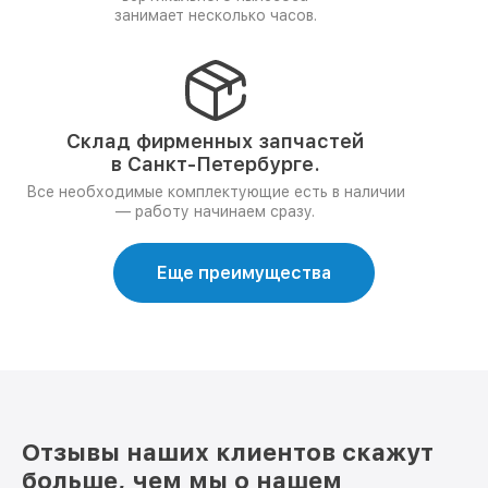
занимает несколько часов.
Склад фирменных запчастей
в Санкт-Петербурге.
Все необходимые комплектующие есть в наличии
— работу начинаем сразу.
Еще преимущества
Отзывы наших клиентов скажут
больше, чем мы о нашем