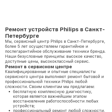
Ремонт устройств Philips в Санкт-
Петербурге
Мы, сервисный центр Philips в Санкт-Петербурге,
более 5 лет осуществляем гарантийное и
послегарантийное обслуживание техники бренда.
Наши безусловные принципы: высокое качество,
доступные цены, высококлассный сервис.
Ремонт в сервисном центре
Квалифицированные и опытные специалисты
сервисного центра выполняют ремонт бытовой и
профессиональной техники Philips любой
сложности. Своим клиентам мы предлагаем:
бесплатную комплексную диагностику,
которая является важнейшим этапом
восстановления работоспособности любых
устройств;
профессиональный ремонт любой сложности,