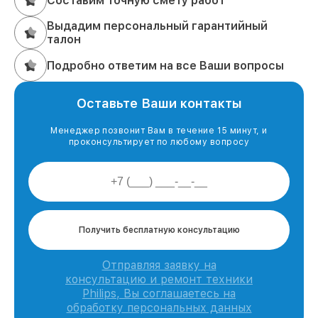
Составим точную смету работ
Выдадим персональный гарантийный
талон
Подробно ответим на все Ваши вопросы
Оставьте Ваши контакты
Менеджер позвонит Вам в течение 15 минут, и
проконсультирует по любому вопросу
Получить бесплатную консультацию
Отправляя заявку на
консультацию и ремонт техники
Philips, Вы соглашаетесь на
обработку персональных данных