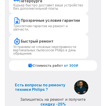
Петербурге
Курьер быстро доставит ваше устройство
без дополнительной платы.
Прозрачные условия гарантии
Трехлетняя гарантия на ремонт и
запчасти.
Быстрый ремонт
Устраняем не сложные неисправности
вертикальных пылесосов Philips в день
обращения.
Стоимость работ
от 300₽
Есть вопросы по ремонту
техники Philips ?
Запишитесь на ремонт и получите
скидку -25%