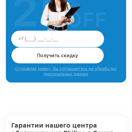
25
%
OFF
Получить скидку
Отправляя заявку, Вы соглашаетесь на обработку
персональных данных
Гарантии нашего центра