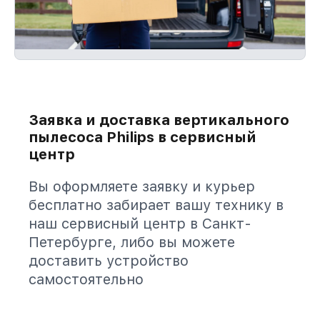
Заявка и доставка вертикального
пылесоса Philips в сервисный
центр
Вы оформляете заявку и курьер
бесплатно забирает вашу технику в
наш сервисный центр в Санкт-
Петербурге, либо вы можете
доставить устройство
самостоятельно