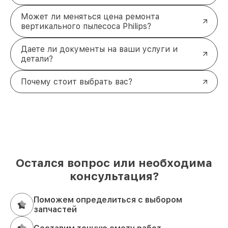
Может ли меняться цена ремонта
вертикального пылесоса Philips?
Даете ли документы на ваши услуги и
детали?
Почему стоит выбрать вас?
Остался вопрос или необходима
консультация?
Поможем определиться с выбором
запчастей