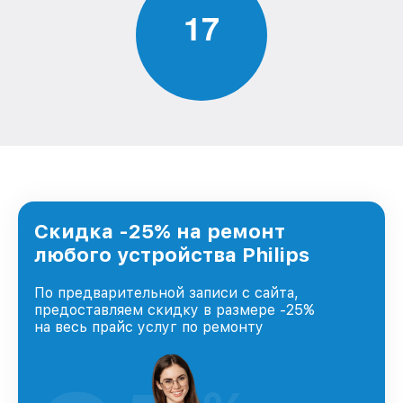
1
7
Скидка -25% на ремонт
любого устройства Philips
По предварительной записи с сайта,
предоставляем скидку в размере -25%
на весь прайс услуг по ремонту