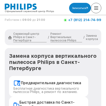
Записаться
Официальный сервисный центр Philips
+7 (812) 214-74-99
Работаем с
09:00
до
21:00
Сервисный центр
Ремонт
Замена
Philips в Санкт-
Вертикальных
/
/
корпуса
Петербурге
пылесосов Philips
Замена корпуса вертикального
пылесоса Philips в Санкт-
Петербурге
Предварительная диагностика
Бесплатная диагностика вертикального
пылесоса Philips, а ремонт по желанию.
Быстрая доставка по Санкт-