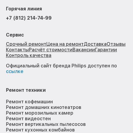
Горячая линия
+7 (812) 214-74-99
Сервис
Срочный ремонт
Цена на ремонт
Доставка
Отзывы
Контакты
Расчёт стоимости
Вакансии
Гарантии
Контроль качества
Официальный сайт бренда Philips доступен по
ссылке
Ремонт техники
Ремонт кофемашин
Ремонт домашних кинотеатров
Ремонт морозильных камер
Ремонт видеостен
Ремонт вертикальных пылесосов
Ремонт кухонных комбайнов