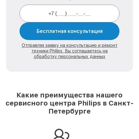
Бесплатная консультация
Отправляя заявку на консультацию и ремонт
техники Philips, Вы соглашаетесь на
обработку персональных данных
Какие преимущества нашего
сервисного центра Philips в Санкт-
Петербурге