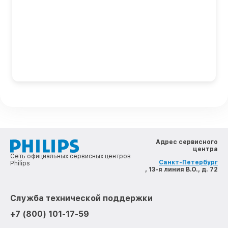
Адрес сервисного
центра
Сеть официальных сервисных центров
Санкт-Петербург
Philips
, 13-я линия В.О., д. 72
Служба технической поддержки
+7 (800) 101-17-59