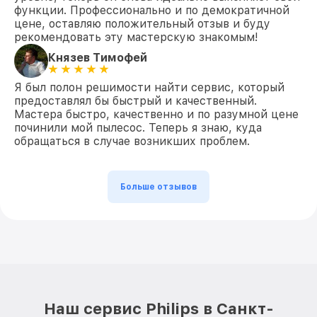
функции. Профессионально и по демократичной
цене, оставляю положительный отзыв и буду
рекомендовать эту мастерскую знакомым!
Князев Тимофей
Я был полон решимости найти сервис, который
предоставлял бы быстрый и качественный.
Мастера быстро, качественно и по разумной цене
починили мой пылесос. Теперь я знаю, куда
обращаться в случае возникших проблем.
Больше отзывов
Наш сервис Philips в Санкт-