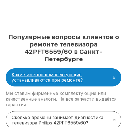
Популярные вопросы клиентов о
ремонте телевизора
42PFT6559/60 в Санкт-
Петербурге
Какие именно комплектующие
устанавливаются при ремонте?
Мы ставим фирменные комплектующие или
качественные аналоги. На все запчасти выдаётся
гарантия.
Сколько времени занимает диагностика
телевизора Philips 42PFT6559/60?