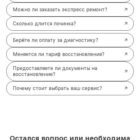
Можно ли заказать экспресс ремонт?
Сколько длится починка?
Берёте ли оплату за диагностику?
Меняется ли тариф восстановления?
Предоставляете ли документы на
восстановление?
Почему стоит выбрать ваш сервис?
Остался вопрос или необходима