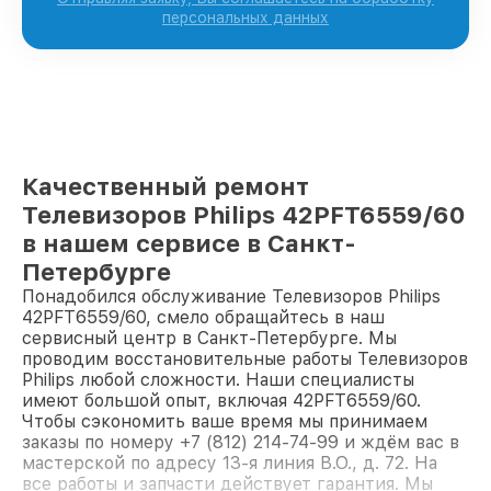
персональных данных
Качественный ремонт
Телевизоров Philips 42PFT6559/60
в нашем сервисе в Санкт-
Петербурге
Понадобился обслуживание Телевизоров Philips
42PFT6559/60, смело обращайтесь в наш
сервисный центр в Санкт-Петербурге. Мы
проводим восстановительные работы Телевизоров
Philips любой сложности. Наши специалисты
имеют большой опыт, включая 42PFT6559/60.
Чтобы сэкономить ваше время мы принимаем
заказы по номеру +7 (812) 214-74-99 и ждём вас в
мастерской по адресу 13-я линия В.О., д. 72. На
все работы и запчасти действует гарантия. Мы