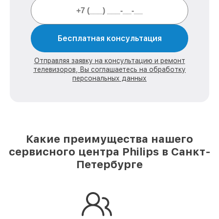
Бесплатная консультация
Отправляя заявку на консультацию и ремонт
телевизоров, Вы соглашаетесь на обработку
персональных данных
Какие преимущества нашего
сервисного центра Philips в Санкт-
Петербурге