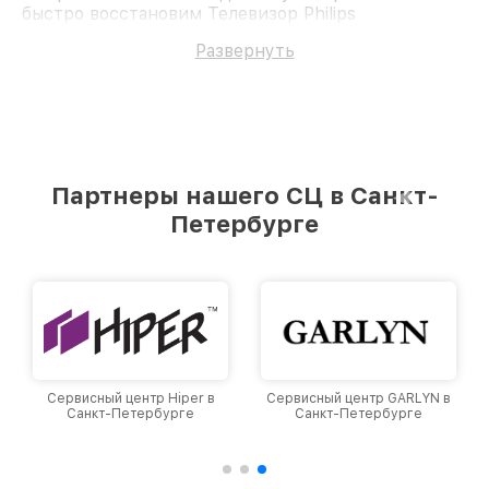
быстро восстановим Телевизор Philips
42PFT6559/60.
Развернуть
Партнеры нашего СЦ в Санкт-
Петербурге
Сервисный центр Hiper в
Сервисный центр GARLYN в
Санкт-Петербурге
Санкт-Петербурге