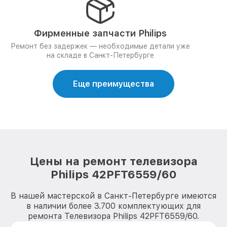
Фирменные запчасти Philips
Ремонт без задержек — необходимые детали уже
на складе в Санкт-Петербурге
Еще преимущества
Цены на ремонт телевизора
Philips 42PFT6559/60
В нашей мастерской в Санкт-Петербурге имеются
в наличии более 3.700 комплектующих для
ремонта Телевизора Philips 42PFT6559/60.