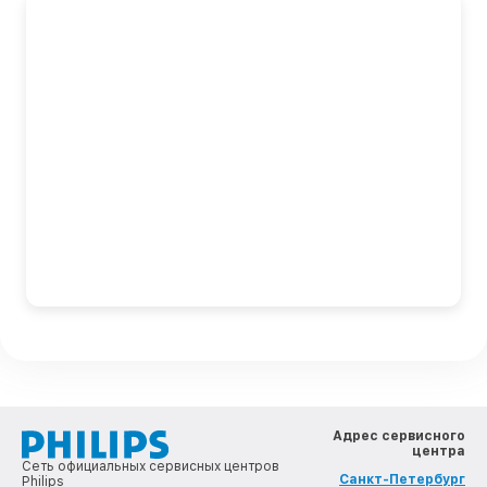
Адрес сервисного
центра
Сеть официальных сервисных центров
Санкт-Петербург
Philips