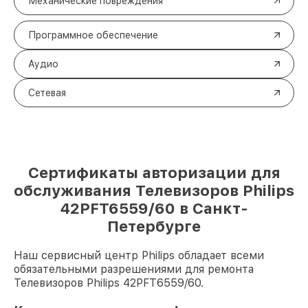
Механические повреждения
Программное обеспечение
Аудио
Сетевая
Сертификаты авторизации для
обслуживания Телевизоров Philips
42PFT6559/60 в Санкт-
Петербурге
Наш сервисный центр Philips обладает всеми
обязательными разрешениями для ремонта
Телевизоров Philips 42PFT6559/60.