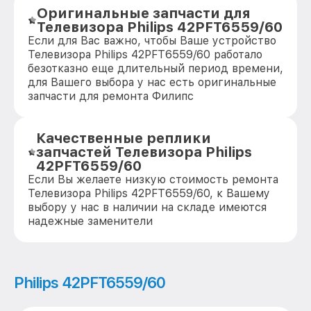
Оригинальные запчасти для
Телевизора Philips 42PFT6559/60
Если для Вас важно, чтобы Ваше устройство
Телевизора Philips 42PFT6559/60 работало
безотказно еще длительный период времени,
для Вашего выбора у нас есть оригинальные
запчасти для ремонта Филипс
Качественные реплики
запчастей Телевизора Philips
42PFT6559/60
Если Вы желаете низкую стоимость ремонта
Телевизора Philips 42PFT6559/60, к Вашему
выбору у нас в наличии на складе имеются
надежные заменители
Philips 42PFT6559/60