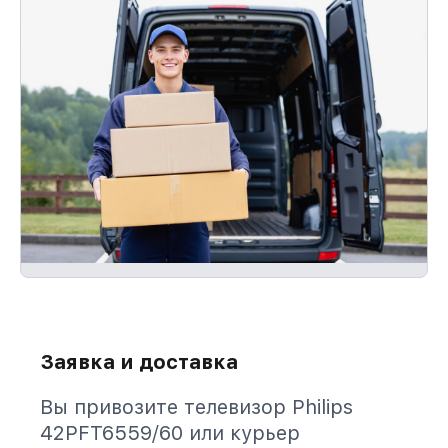
Заявка и доставка
Вы привозите телевизор Philips
42PFT6559/60 или курьер