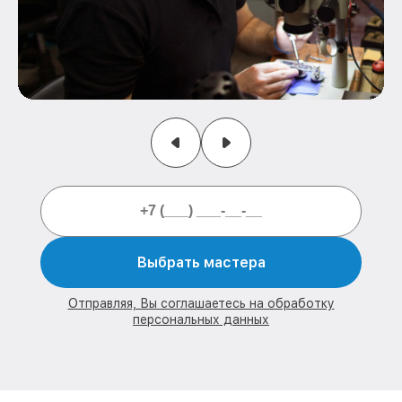
Выбрать мастера
Отправляя, Вы соглашаетесь на обработку
персональных данных