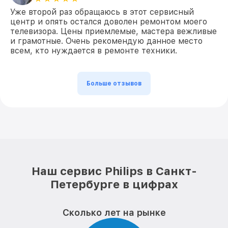
Уже второй раз обращаюсь в этот сервисный
центр и опять остался доволен ремонтом моего
телевизора. Цены приемлемые, мастера вежливые
и грамотные. Очень рекомендую данное место
всем, кто нуждается в ремонте техники.
Больше отзывов
Наш сервис Philips в Санкт-
Петербурге в цифрах
Сколько лет на рынке