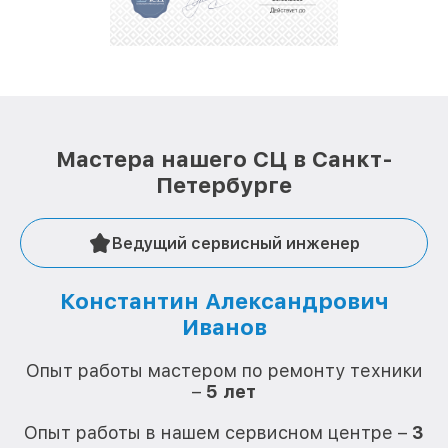
Мастера нашего СЦ в Санкт-
Петербурге
Ведущий сервисный инженер
Константин Александрович
Иванов
О
Опыт работы мастером по ремонту техники
–
5 лет
О
Опыт работы в нашем сервисном центре –
3