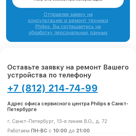
Отправляя заявку на
консультацию и ремонт техники
Philips, Вы соглашаетесь на
обработку персональных данных
Оставьте заявку на ремонт Вашего
устройства по телефону
+7 (812) 214-74-99
Адрес офиса сервисного центра Philips в Санкт-
Петербурге
г. Санкт-Петербург, 13-я линия В.О., д. 72
Работаем
ПН-ВС
с
10:00
до
21:00