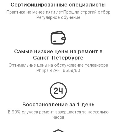
Сертифицированные специалисты
Практика не менее пяти лет
Прошли строгий отбор
Регулярное обучение
Самые низкие цены на ремонт в
Санкт-Петербурге
Оптимальные цены на обслуживание телевизора
Philips 42PFT6559/60
Восстановление за 1 день
В 90% случаев ремонт завершается за несколько
часов