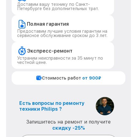
Доставим вашу технику по Санкт-
Петербурге без дополнительных трат.
Полная гарантия
Предоставим лучшие условия гарантии на
сервисное обслуживание сроком до 3 лет.
Экспресс-ремонт
Устраним неисправности за 35 минут по
честной цене.
Стоимость работ
от 900₽
Есть вопросы по ремонту
техники Philips ?
Запишитесь на ремонт и получите
скидку -25%