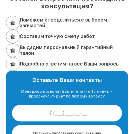
консультация?
Поможем определиться с выбором
запчастей
Составим точную смету работ
Выдадим персональный гарантийный
талон
Подробно ответим на все Ваши вопросы
Оставьте Ваши контакты
Менеджер позвонит Вам в течение 15 минут, и
проконсультирует по любому вопросу
Получить бесплатную консультацию