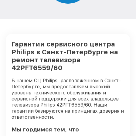
Гарантии сервисного центра
Philips в Санкт-Петербурге на
ремонт телевизора
42PFT6559/60
В нашем СЦ Philips, расположенном в Санкт-
Петербурге, мы предоставляем высокий
уровень технического обслуживания и
сервисной поддержки для всех владельцев
телевизора Philips 42PFT6559/60. Наши
гарантии базируются на принципах доверия и
ответственности.
Мы гордимся тем, что