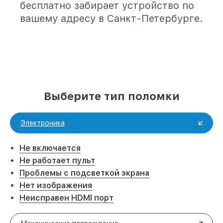
бесплатно забирает устройство по
вашему адресу в Санкт-Петербурге.
Выберите тип поломки
Электроника
Не включается
Не работает пульт
Проблемы с подсветкой экрана
Нет изображения
Неисправен HDMI порт