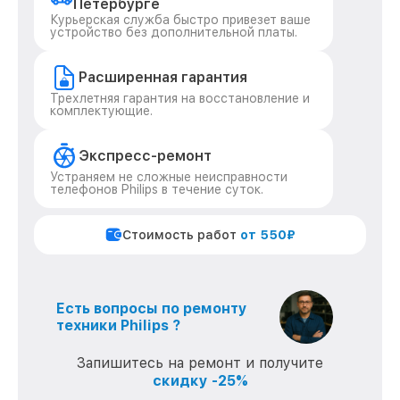
Петербурге
Курьерская служба быстро привезет ваше
устройство без дополнительной платы.
Расширенная гарантия
Трехлетняя гарантия на восстановление и
комплектующие.
Экспресс-ремонт
Устраняем не сложные неисправности
телефонов Philips в течение суток.
Стоимость работ
от 550₽
Есть вопросы по ремонту
техники Philips ?
Запишитесь на ремонт и получите
скидку -25%