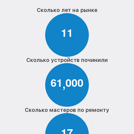
Сколько лет на рынке
1
1
Сколько устройств починили
6
1
0
0
0
,
Сколько мастеров по ремонту
1
7