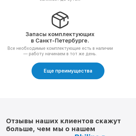
Запасы комплектующих
в Санкт-Петербурге.
Все необходимые комплектующие есть в наличии
— работу начинаем в тот же день.
Еще преимущества
Отзывы наших клиентов скажут
больше, чем мы о нашем