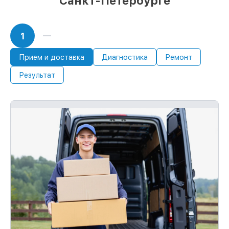
Санкт-Петербурге
1
Прием и доставка
Диагностика
Ремонт
Результат