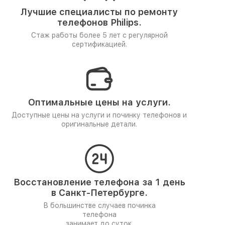
Лучшие специалисты по ремонту
телефонов Philips.
Стаж работы более 5 лет
с регулярной
сертификацией.
Оптимальные цены на услуги.
Доступные цены на услуги и починку телефонов и
оригинальные детали.
Восстановление телефона за 1 день
в Санкт-Петербурге.
В большинстве случаев починка
телефона
занимает до суток.