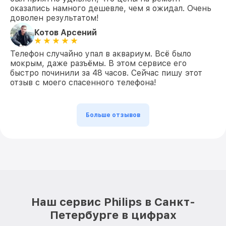
оказались намного дешевле, чем я ожидал. Очень
доволен результатом!
Котов Арсений
Телефон случайно упал в аквариум. Всё было
мокрым, даже разъёмы. В этом сервисе его
быстро починили за 48 часов. Сейчас пишу этот
отзыв с моего спасенного телефона!
Больше отзывов
Наш сервис Philips в Санкт-
Петербурге в цифрах