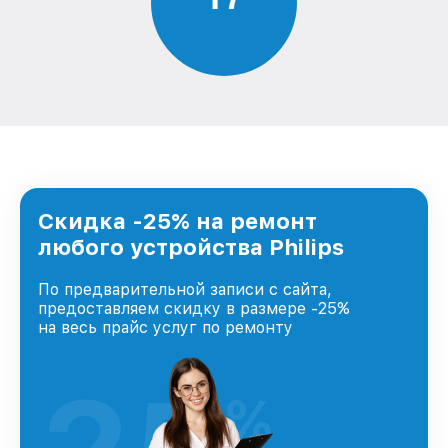
Скидка -25% на ремонт
любого устройства Philips
По предварительной записи с сайта,
предоставляем скидку в размере -25%
на весь прайс услуг по ремонту
%