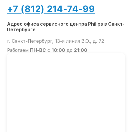
+7 (812) 214-74-99
Адрес офиса сервисного центра Philips в Санкт-
Петербурге
г. Санкт-Петербург, 13-я линия В.О., д. 72
Работаем
ПН-ВС
с
10:00
до
21:00