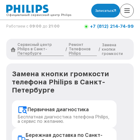
Записаться
Официальный сервисный центр Philips
+7 (812) 214-74-99
Работаем с
09:00
до
21:00
Сервисный центр
Ремонт
Замена
Philips в Санкт-
Телефонов
/
/
кнопки
Петербурге
Philips
громкости
Замена кнопки громкости
телефона Philips в Санкт-
Петербурге
Первичная диагностика
Бесплатная диагностика телефона Philips,
а сервис по желанию.
Бережная доставка по Санкт-