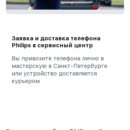
Заявка и доставка телефона
Philips в сервисный центр
Вы привозите телефона лично в
мастерскую в Санкт-Петербурге
или устройство доставляется
курьером