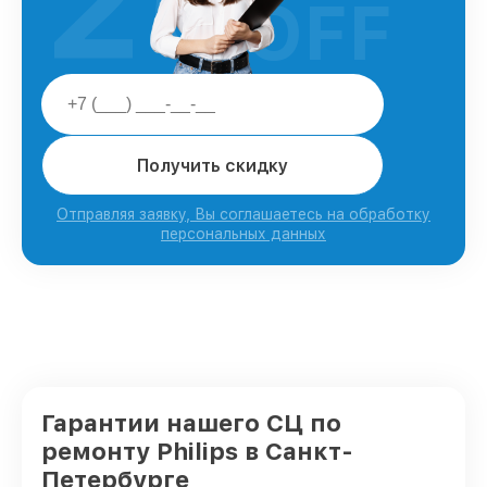
25
OFF
Получить скидку
Отправляя заявку, Вы соглашаетесь на обработку
персональных данных
Гарантии нашего СЦ по
ремонту Philips в Санкт-
Петербурге