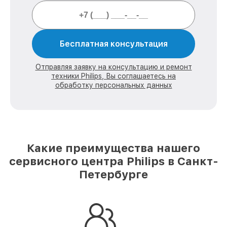
Бесплатная консультация
Отправляя заявку на консультацию и ремонт
техники Philips, Вы соглашаетесь на
обработку персональных данных
Какие преимущества нашего
сервисного центра Philips в Санкт-
Петербурге