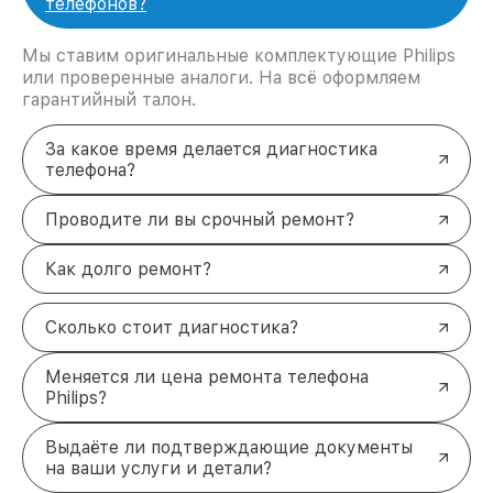
телефонов?
Мы ставим оригинальные комплектующие Philips
или проверенные аналоги. На всё оформляем
гарантийный талон.
За какое время делается диагностика
телефона?
Проводите ли вы срочный ремонт?
Как долго ремонт?
Сколько стоит диагностика?
Меняется ли цена ремонта телефона
Philips?
Выдаёте ли подтверждающие документы
на ваши услуги и детали?