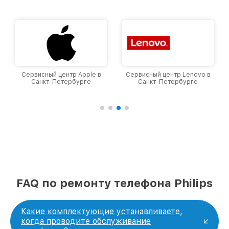
уровень доверия и лояльности наших
клиентов.
Сервисный центр Apple в
Сервисный центр Lenovo в
Санкт-Петербурге
Санкт-Петербурге
FAQ по ремонту телефона Philips
Какие комплектующие устанавливаете,
когда проводите обслуживание