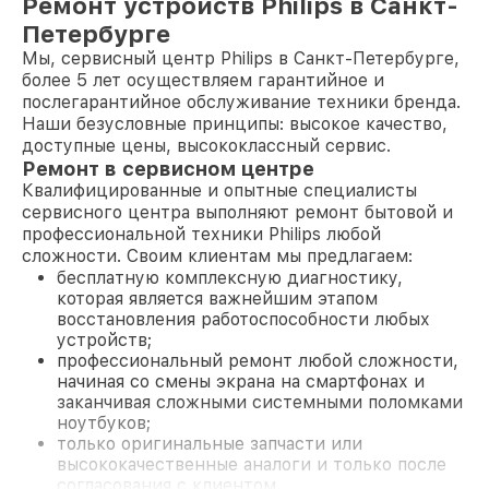
Ремонт устройств Philips в Санкт-
Петербурге
Мы, сервисный центр Philips в Санкт-Петербурге,
более 5 лет осуществляем гарантийное и
послегарантийное обслуживание техники бренда.
Наши безусловные принципы: высокое качество,
доступные цены, высококлассный сервис.
Ремонт в сервисном центре
Квалифицированные и опытные специалисты
сервисного центра выполняют ремонт бытовой и
профессиональной техники Philips любой
сложности. Своим клиентам мы предлагаем:
бесплатную комплексную диагностику,
которая является важнейшим этапом
восстановления работоспособности любых
устройств;
профессиональный ремонт любой сложности,
начиная со смены экрана на смартфонах и
заканчивая сложными системными поломками
ноутбуков;
только оригинальные запчасти или
высококачественные аналоги и только после
согласования с клиентом.