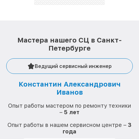
лучше!
Мастера нашего СЦ в Санкт-
Петербурге
Ведущий сервисный инженер
Константин Александрович
Иванов
О
Опыт работы мастером по ремонту техники
–
5 лет
О
Опыт работы в нашем сервисном центре –
3
года