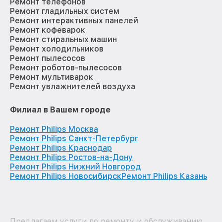
Ремонт телефонов
Ремонт гладильных систем
Ремонт интерактивных панелей
Ремонт кофеварок
Ремонт стиральных машин
Ремонт холодильников
Ремонт пылесосов
Ремонт роботов-пылесосов
Ремонт мультиварок
Ремонт увлажнителей воздуха
Филиал в Вашем городе
Ремонт Philips Москва
Ремонт Philips Санкт-Петербург
Ремонт Philips Краснодар
Ремонт Philips Ростов-на-Дону
Ремонт Philips Нижний Новгород
Ремонт Philips Новосибирск
Ремонт Philips Казань
Предлагаем услуги по ремонту и обслуживанию