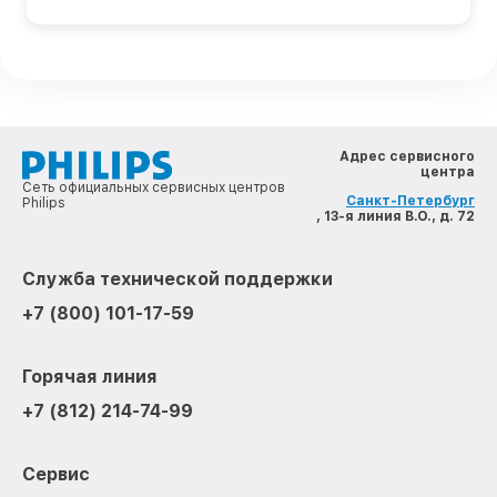
Адрес сервисного
центра
Сеть официальных сервисных центров
Санкт-Петербург
Philips
, 13-я линия В.О., д. 72
Служба технической поддержки
+7 (800) 101-17-59
Горячая линия
+7 (812) 214-74-99
Сервис