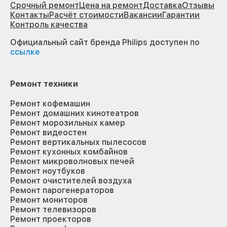
Срочный ремонт
Цена на ремонт
Доставка
Отзывы
Контакты
Расчёт стоимости
Вакансии
Гарантии
Контроль качества
Официальный сайт бренда Philips доступен по
ссылке
Ремонт техники
Ремонт кофемашин
Ремонт домашних кинотеатров
Ремонт морозильных камер
Ремонт видеостен
Ремонт вертикальных пылесосов
Ремонт кухонных комбайнов
Ремонт микроволновых печей
Ремонт ноутбуков
Ремонт очистителей воздуха
Ремонт парогенераторов
Ремонт мониторов
Ремонт телевизоров
Ремонт проекторов