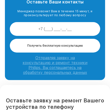
Оставьте Ваши контакты
Менеджер позвонит Вам в течение 15 минут, и
проконсультирует по любому вопросу
Получить бесплатную консультацию
Отправляя заявку на
консультацию и ремонт техники
Philips, Вы соглашаетесь на
обработку персональных данных
Оставьте заявку на ремонт Вашего
устройства по телефону