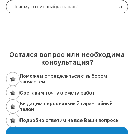
Почему стоит выбрать вас?
Остался вопрос или необходима
консультация?
Поможем определиться с выбором
запчастей
Составим точную смету работ
Выдадим персональный гарантийный
талон
Подробно ответим на все Ваши вопросы