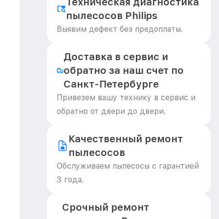
Техническая диагностика
пылесосов Philips
Выявим дефект без предоплаты.
Доставка в сервис и
обратно за наш счет по
Санкт-Петербурге
Привезем вашу технику в сервис и
обратно от двери до двери.
Качественный ремонт
пылесосов
Обслуживаем пылесосы с гарантией
3 года.
Срочный ремонт