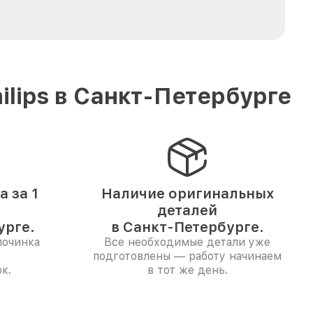
lips в Санкт-Петербурге
 за 1
Наличие оригинальных
деталей
урге.
в Санкт-Петербурге.
починка
Все необходимые детали уже
подготовлены — работу начинаем
к.
в тот же день.