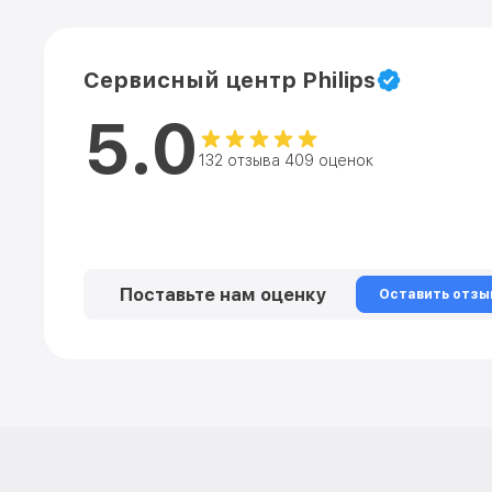
Сервисный центр Philips
5.0
132 отзыва 409 оценок
Поставьте нам оценку
Оставить отзы