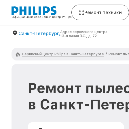
Ремонт техники
Официальный сервисный центр Philips
Адрес сервисного центра
Санкт-Петербург,
13-я линия В.О., д. 72
Сервисный центр Philips в Санкт-Петербурге
/
Ремонт пыл
Ремонт пылес
в Санкт-Пете