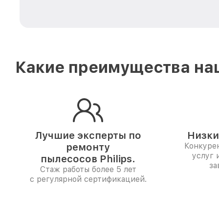
Какие преимущества наш
Лучшие эксперты по
Низки
ремонту
Конкуре
услуг 
пылесосов Philips.
за
Стаж работы более 5 лет
с регулярной сертификацией.