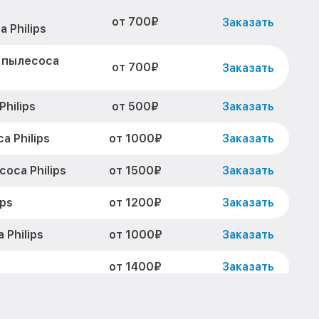
от 700₽
Заказать
 Philips
 пылесоса
от 700₽
Заказать
от 500₽
hilips
Заказать
от 1000₽
 Philips
Заказать
от 1500₽
оса Philips
Заказать
от 1200₽
ips
Заказать
от 1000₽
Philips
Заказать
от 1400₽
Заказать
от 1600₽
Philips
Заказать