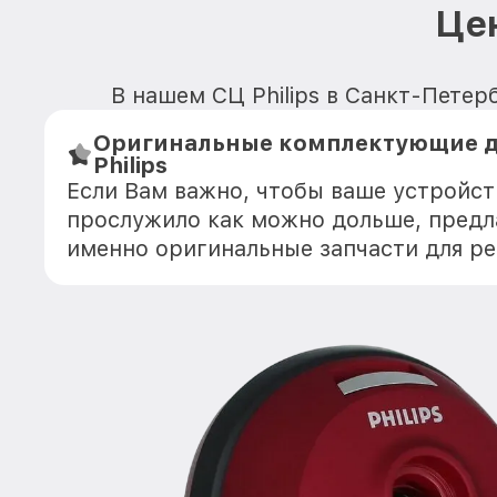
Цен
В нашем СЦ Philips в Санкт-Петер
Оригинальные комплектующие д
Philips
Если Вам важно, чтобы ваше устройств
прослужило как можно дольше, предл
именно оригинальные запчасти для р