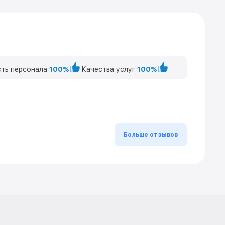
ть персонала
100%
Качества услуг
100%
Больше отзывов