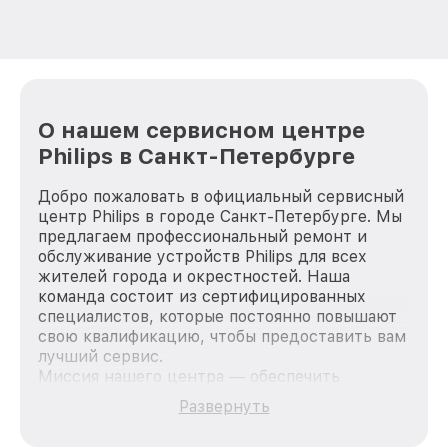
О нашем сервисном центре
Philips в Санкт-Петербурге
Добро пожаловать в официальный сервисный
центр Philips в городе Санкт-Петербурге. Мы
предлагаем профессиональный ремонт и
обслуживание устройств Philips для всех
жителей города и окрестностей. Наша
команда состоит из сертифицированных
специалистов, которые постоянно повышают
свою квалификацию, чтобы предоставить вам
лучший сервис.
Миссия нашего центра — обеспечить
качественный и доступный ремонт для
Развернуть
каждого пользователя продукции Philips, вне
зависимости от сложности поломки. Мы