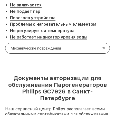
Не включается
Не подает пар
Перегрев устройства
Проблемы с нагревательным элементом
Не регулируется температура
Не работает индикатор уровня воды
Механические повреждения
Документы авторизации для
обслуживания Парогенераторов
Philips GC7926 в Санкт-
Петербурге
Наш сервисный центр Philips располагает всеми
обязательными сертификатами для обслуживания