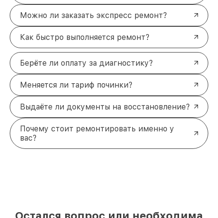
Можно ли заказать экспресс ремонт?
Как быстро выполняется ремонт?
Берёте ли оплату за диагностику?
Меняется ли тариф починки?
Выдаёте ли документы на восстановление?
Почему стоит ремонтировать именно у
вас?
Остался вопрос или необходима