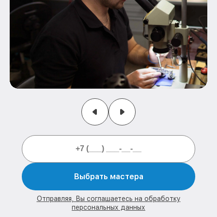
Выбрать мастера
Отправляя, Вы соглашаетесь на обработку
персональных данных