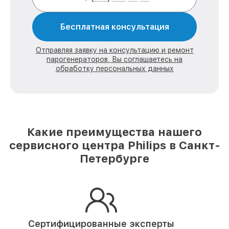
Бесплатная консультация
Отправляя заявку на консультацию и ремонт
парогенераторов, Вы соглашаетесь на
обработку персональных данных
Какие преимущества нашего
сервисного центра Philips в Санкт-
Петербурге
Сертифицированные эксперты