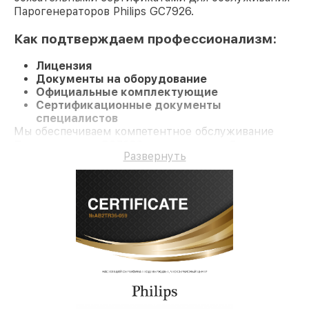
Парогенераторов Philips GC7926.
Как подтверждаем профессионализм:
Лицензия
Документы на оборудование
Официальные комплектующие
Сертификационные документы
специалистов
Мы обеспечиваем компетентное обслуживание
Парогенератор GC7926 и гарантию до 3 лет.
Развернуть