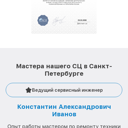
Мастера нашего СЦ в Санкт-
Петербурге
Ведущий сервисный инженер
Константин Александрович
Иванов
О
Опыт работы мастером по ремонту техники