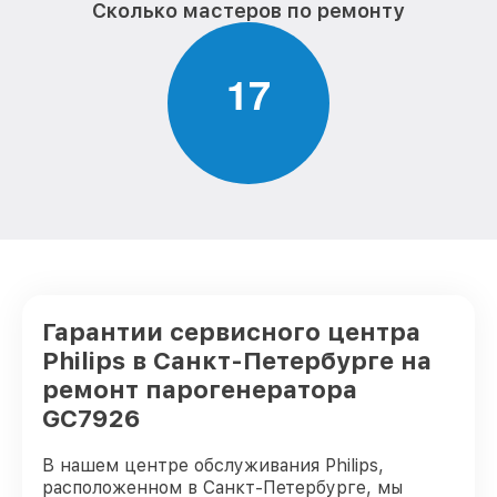
Сколько мастеров по ремонту
1
7
Гарантии сервисного центра
Philips в Санкт-Петербурге на
ремонт парогенератора
GC7926
В нашем центре обслуживания Philips,
расположенном в Санкт-Петербурге, мы