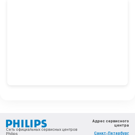
Адрес сервисного
центра
Сеть официальных сервисных центров
Санкт-Петербург
Philips