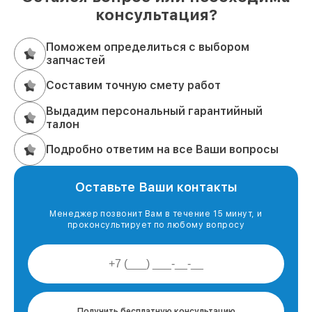
консультация?
Поможем определиться с выбором
запчастей
Составим точную смету работ
Выдадим персональный гарантийный
талон
Подробно ответим на все Ваши вопросы
Оставьте Ваши контакты
Менеджер позвонит Вам в течение 15 минут, и
проконсультирует по любому вопросу
Получить бесплатную консультацию