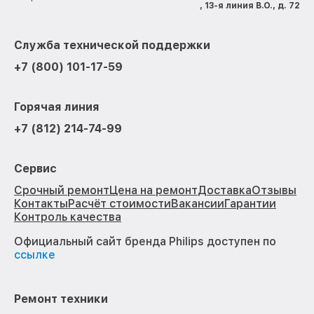
, 13-я линия В.О., д. 72
Служба технической поддержки
+7 (800) 101-17-59
Горячая линия
+7 (812) 214-74-99
Сервис
Срочный ремонт
Цена на ремонт
Доставка
Отзывы
Контакты
Расчёт стоимости
Вакансии
Гарантии
Контроль качества
Официальный сайт бренда Philips доступен по
ссылке
Ремонт техники