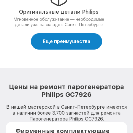
Оригинальные детали Philips
Мгновенное обслуживание — необходимые
детали уже на складе в Санкт-Петербурге
Еще преимущества
Цены на ремонт парогенератора
Philips GC7926
В нашей мастерской в Санкт-Петербурге имеются
в наличии более 3.700 запчастей для ремонта
Парогенератора Philips GC7926.
Фирменные комплектующие