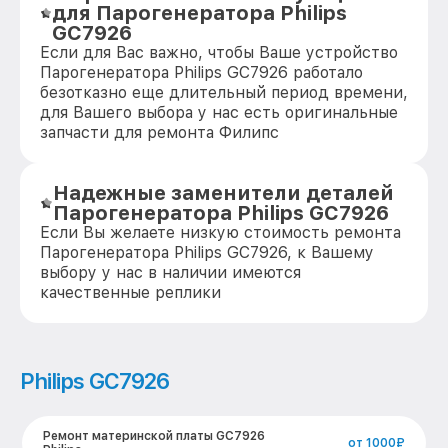
для Парогенератора Philips
GC7926
Если для Вас важно, чтобы Ваше устройство
Парогенератора Philips GC7926 работало
безотказно еще длительный период времени,
для Вашего выбора у нас есть оригинальные
запчасти для ремонта Филипс
Надежные заменители деталей
Парогенератора Philips GC7926
Если Вы желаете низкую стоимость ремонта
Парогенератора Philips GC7926, к Вашему
выбору у нас в наличии имеются
качественные реплики
Philips GC7926
Ремонт материнской платы GC7926
от 1000₽