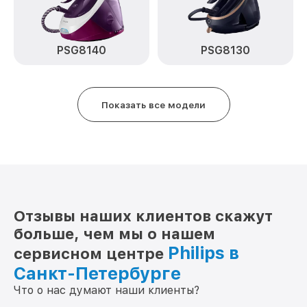
PSG8140
PSG8130
Показать все модели
Отзывы наших клиентов скажут
больше, чем мы о нашем
Philips в
сервисном центре
Санкт-Петербурге
Что о нас думают наши клиенты?