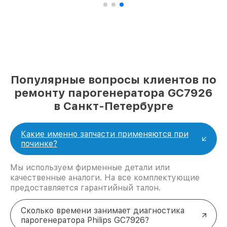
Популярные вопросы клиентов по
ремонту парогенератора GC7926
в Санкт-Петербурге
Какие именно запчасти применяются при
починке?
Мы используем фирменные детали или
качественные аналоги. На все комплектующие
предоставляется гарантийный талон.
Сколько времени занимает диагностика
парогенератора Philips GC7926?