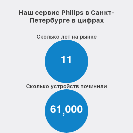
Наш сервис Philips в Санкт-
Петербурге в цифрах
Сколько лет на рынке
1
1
Сколько устройств починили
6
1
0
0
0
,