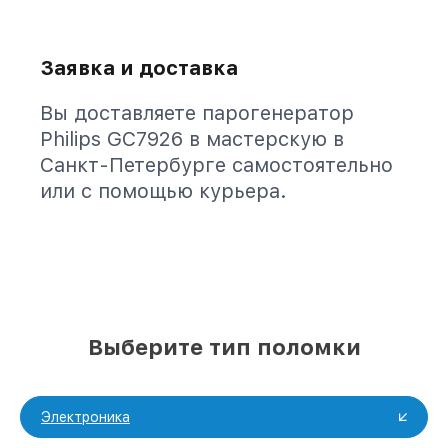
Заявка и доставка
Вы доставляете парогенератор
Philips GC7926 в мастерскую в
Санкт-Петербурге самостоятельно
или с помощью курьера.
Выберите тип поломки
Электроника