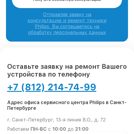
Отправляя заявку на
консультацию и ремонт техники
Philips, Вы соглашаетесь на
обработку персональных данных
Оставьте заявку на ремонт Вашего
устройства по телефону
+7 (812) 214-74-99
Адрес офиса сервисного центра Philips в Санкт-
Петербурге
г. Санкт-Петербург, 13-я линия В.О., д. 72
Работаем
ПН-ВС
с
10:00
до
21:00