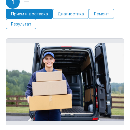
1
Прием и доставка
Диагностика
Ремонт
Результат