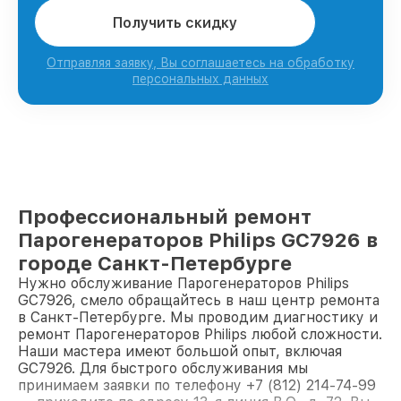
Получить скидку
Отправляя заявку, Вы соглашаетесь на обработку
персональных данных
Профессиональный ремонт
Парогенераторов Philips GC7926 в
городе Санкт-Петербурге
Нужно обслуживание Парогенераторов Philips
GC7926, смело обращайтесь в наш центр ремонта
в Санкт-Петербурге. Мы проводим диагностику и
ремонт Парогенераторов Philips любой сложности.
Наши мастера имеют большой опыт, включая
GC7926. Для быстрого обслуживания мы
принимаем заявки по телефону +7 (812) 214-74-99