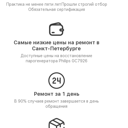
Практика не менее пяти лет
Прошли строгий отбор
Обязательная сертификация
Самые низкие цены на ремонт в
Санкт-Петербурге
Доступные цены на восстановление
парогенератора Philips GC7926
Ремонт за 1 день
В 90% случаев ремонт завершается в день
обращения