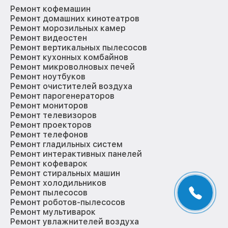
Ремонт кофемашин
Ремонт домашних кинотеатров
Ремонт морозильных камер
Ремонт видеостен
Ремонт вертикальных пылесосов
Ремонт кухонных комбайнов
Ремонт микроволновых печей
Ремонт ноутбуков
Ремонт очистителей воздуха
Ремонт парогенераторов
Ремонт мониторов
Ремонт телевизоров
Ремонт проекторов
Ремонт телефонов
Ремонт гладильных систем
Ремонт интерактивных панелей
Ремонт кофеварок
Ремонт стиральных машин
Ремонт холодильников
Ремонт пылесосов
Ремонт роботов-пылесосов
Ремонт мультиварок
Ремонт увлажнителей воздуха