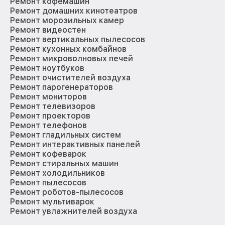
Ремонт кофемашин
Ремонт домашних кинотеатров
Ремонт морозильных камер
Ремонт видеостен
Ремонт вертикальных пылесосов
Ремонт кухонных комбайнов
Ремонт микроволновых печей
Ремонт ноутбуков
Ремонт очистителей воздуха
Ремонт парогенераторов
Ремонт мониторов
Ремонт телевизоров
Ремонт проекторов
Ремонт телефонов
Ремонт гладильных систем
Ремонт интерактивных панелей
Ремонт кофеварок
Ремонт стиральных машин
Ремонт холодильников
Ремонт пылесосов
Ремонт роботов-пылесосов
Ремонт мультиварок
Ремонт увлажнителей воздуха