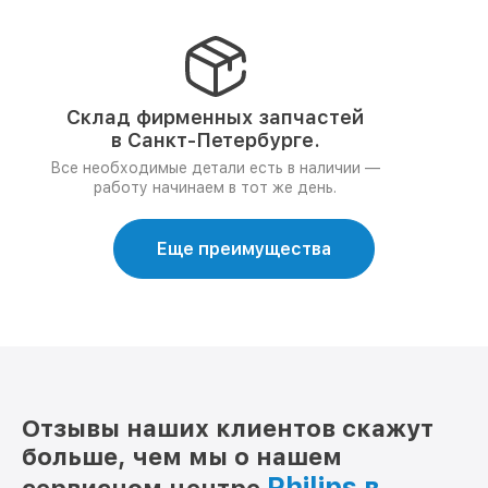
Склад фирменных запчастей
в Санкт-Петербурге.
Все необходимые детали есть в наличии —
работу начинаем в тот же день.
Еще преимущества
Отзывы наших клиентов скажут
больше, чем мы о нашем
Philips в