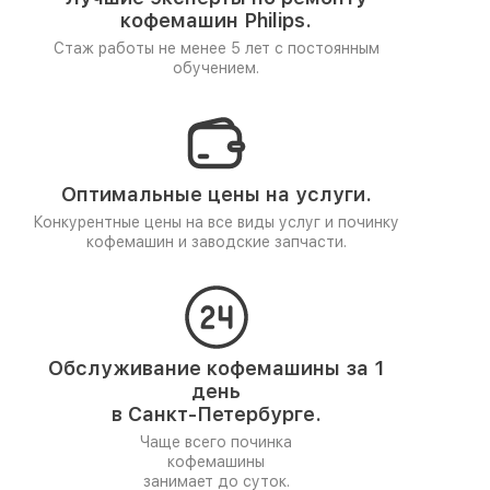
кофемашин Philips.
Стаж работы не менее 5 лет
с постоянным
обучением.
Оптимальные цены на услуги.
Конкурентные цены на все виды услуг и починку
кофемашин и заводские запчасти.
Обслуживание кофемашины за 1
день
в Санкт-Петербурге.
Чаще всего починка
кофемашины
занимает до суток.