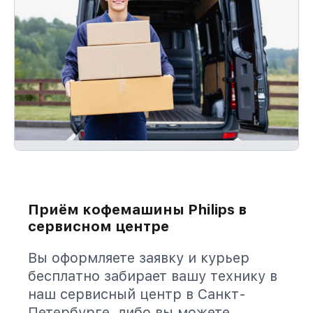
Приём кофемашины Philips в
сервисном центре
Вы оформляете заявку и курьер
бесплатно забирает вашу технику в
наш сервисный центр в Санкт-
Петербурге, либо вы можете