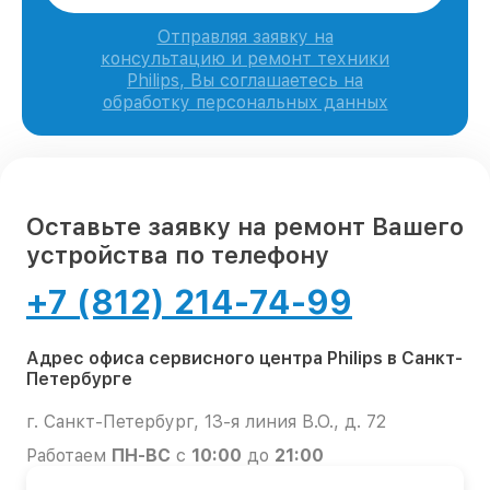
Отправляя заявку на
консультацию и ремонт техники
Philips, Вы соглашаетесь на
обработку персональных данных
Оставьте заявку на ремонт Вашего
устройства по телефону
+7 (812) 214-74-99
Адрес офиса сервисного центра Philips в Санкт-
Петербурге
г. Санкт-Петербург, 13-я линия В.О., д. 72
Работаем
ПН-ВС
с
10:00
до
21:00