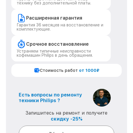
технику без дополнительной платы.
Расширенная гарантия
Гарантия 36 месяцев на восстановление и
комплектующие.
Срочное восстановление
Устраняем типичные неисправности
кофемашин Philips в день обращения.
Стоимость работ
от 1000₽
Есть вопросы по ремонту
техники Philips ?
Запишитесь на ремонт и получите
скидку -25%