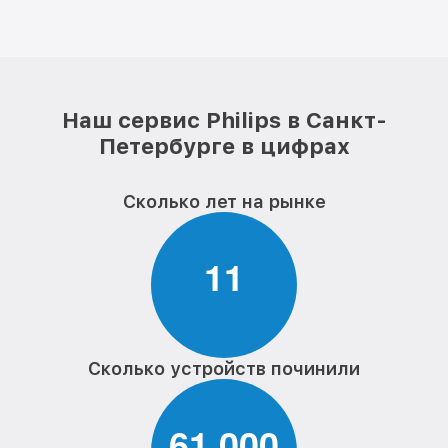
Наш сервис Philips в Санкт-
Петербурге в цифрах
Сколько лет на рынке
1
1
Сколько устройств починили
6
1
0
0
0
,