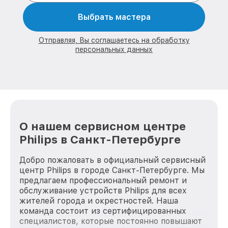
Выбрать мастера
Отправляя, Вы соглашаетесь на обработку
персональных данных
О нашем сервисном центре
Philips в Санкт-Петербурге
Добро пожаловать в официальный сервисный
центр Philips в городе Санкт-Петербурге. Мы
предлагаем профессиональный ремонт и
обслуживание устройств Philips для всех
жителей города и окрестностей. Наша
команда состоит из сертифицированных
специалистов, которые постоянно повышают