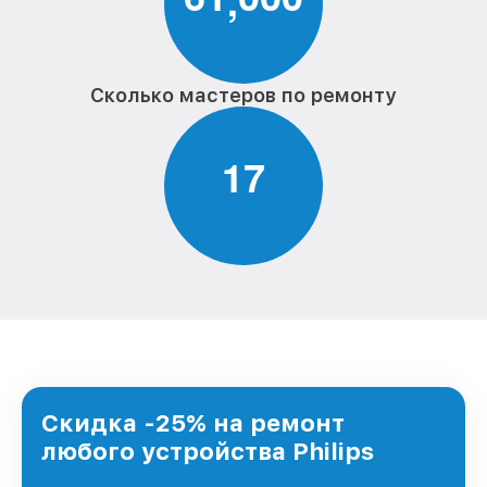
Сколько мастеров по ремонту
1
7
Скидка -25% на ремонт
любого устройства Philips