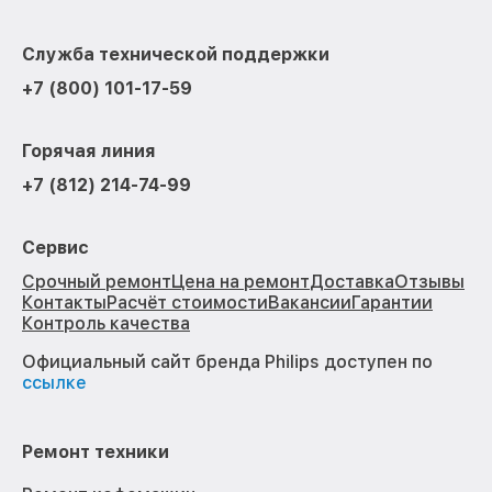
Служба технической поддержки
+7 (800) 101-17-59
Горячая линия
+7 (812) 214-74-99
Сервис
Срочный ремонт
Цена на ремонт
Доставка
Отзывы
Контакты
Расчёт стоимости
Вакансии
Гарантии
Контроль качества
Официальный сайт бренда Philips доступен по
ссылке
Ремонт техники