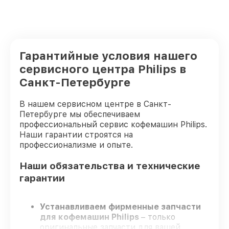
Гарантийные условия нашего
сервисного центра Philips в
Санкт-Петербурге
В нашем сервисном центре в Санкт-
Петербурге мы обеспечиваем
профессиональный сервис кофемашин Philips.
Наши гарантии строятся на
профессионализме и опыте.
Наши обязательства и технические
гарантии
Устанавливаем фирменные запчасти
для кофемашин Philips
– только
оригинальные запчасти для вашей