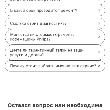
В какой срок проводится ремонт?
Сколько стоит диагностика?
Меняется ли стоимость ремонта
кофемашины Philips?
Даете ли гарантийный талон на ваши
услуги и детали?
Почему стоит выбрать именно ваш сервис?
Остался вопрос или необходима