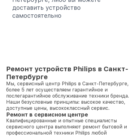
доставить устройство
самостоятельно
Ремонт устройств Philips в Санкт-
Петербурге
Мы, сервисный центр Philips в Санкт-Петербурге,
более 5 лет осуществляем гарантийное и
послегарантийное обслуживание техники бренда.
Наши безусловные принципы: высокое качество,
доступные цены, высококлассный сервис.
Ремонт в сервисном центре
Квалифицированные и опытные специалисты
сервисного центра выполняют ремонт бытовой и
профессиональной техники Philips любой