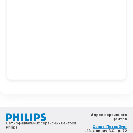
Адрес сервисного
центра
Сеть официальных сервисных центров
Санкт-Петербург
Philips
, 13-я линия В.О., д. 72