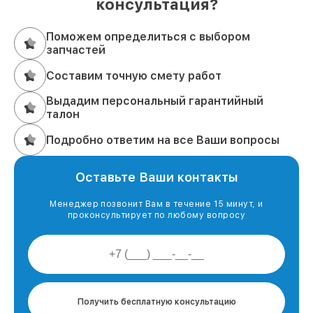
консультация?
Поможем определиться с выбором
запчастей
Составим точную смету работ
Выдадим персональный гарантийный
талон
Подробно ответим на все Ваши вопросы
Оставьте Ваши контакты
Менеджер позвонит Вам в течение 15 минут, и
проконсультирует по любому вопросу
Получить бесплатную консультацию