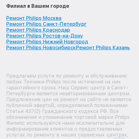
Филиал в Вашем городе
Ремонт Philips Москва
Ремонт Philips Санкт-Петербург
Ремонт Philips Краснодар
Ремонт Philips Ростов-на-Дону
Ремонт Philips Нижний Новгород
Ремонт Philips Новосибирск
Ремонт Philips Казань
Предлагаем услуги по ремонту и обслуживанию
любых Техники Philips после истечения на них
гарантийного срока. Наш Сервис центр в Санкт-
Петербурге является неавторизованным центром.
Предложение цен на ремонт на сайте не является
публичной офертой, определяемой положениями
Статьи 437(2) Гражданского кодекса РФ. Все
обозначения и упоминания торговой марки Philips
Филипс используются нами исключительно для
информирования клиентов о предоставляемых
услугах по ремонту в наших сервисных центрах,