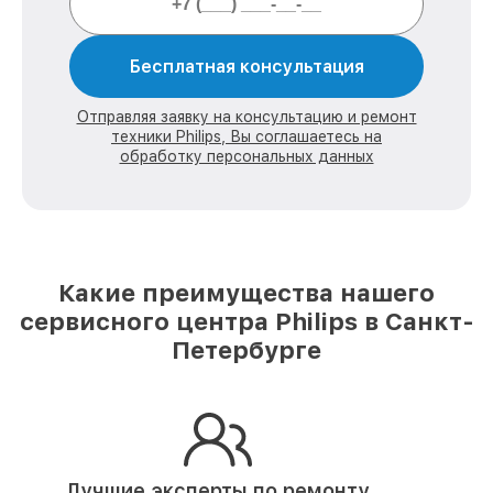
Бесплатная консультация
Отправляя заявку на консультацию и ремонт
техники Philips, Вы соглашаетесь на
обработку персональных данных
Какие преимущества нашего
сервисного центра Philips в Санкт-
Петербурге
Лучшие эксперты по ремонту