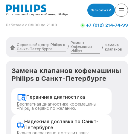
Записаться
Официальный сервисный центр Philips
+7 (812) 214-74-99
Работаем с
09:00
до
21:00
Ремонт
Сервисный центр Philips в
Замена
Кофемашин
/
/
Санкт-Петербурге
клапанов
Philips
Замена клапанов кофемашины
Philips в Санкт-Петербурге
Первичная диагностика
Бесплатная диагностика кофемашины
Philips, а сервис по желанию.
Надежная доставка по Санкт-
Петербурге
Курьер оперативно доставит вашу