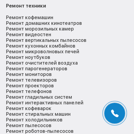
Ремонт техники
Ремонт кофемашин
Ремонт домашних кинотеатров
Ремонт морозильных камер
Ремонт видеостен
Ремонт вертикальных пылесосов
Ремонт кухонных комбайнов
Ремонт микроволновых печей
Ремонт ноутбуков
Ремонт очистителей воздуха
Ремонт парогенераторов
Ремонт мониторов
Ремонт телевизоров
Ремонт проекторов
Ремонт телефонов
Ремонт гладильных систем
Ремонт интерактивных панелей
Ремонт кофеварок
Ремонт стиральных машин
Ремонт холодильников
Ремонт пылесосов
Ремонт роботов-пылесосов