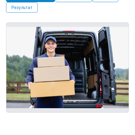
Результат