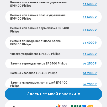
Ремонт или замена панели управления
от 5000₽
EP5400 Philips
Ремонт или замена платы управления
от 5000₽
EP5400 Philips
Ремонт или замена термоблока EP5400
от 5000₽
Philips
Ремонт привода варочного блока
от 4000₽
EP5400 Philips
Чистка устройства EP5400 Philips
от 3000₽
Замена термодатчиков EP5400 Philips
от 2500₽
Замена клапанов EP5400 Philips
от 2000₽
Замена микропереключателей EP5400
от 2000₽
Philips
Здесь нет моей поломки
Ремонт или замена флоуметра EP5400
от 2000₽
Philips