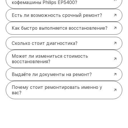
кофемашины Philips EP5400?
Есть ли возможность срочный ремонт?
Как быстро выполняется восстановление?
Сколько стоит диагностика?
Может ли измениться стоимость
восстановления?
Выдаёте ли документы на ремонт?
Почему стоит ремонтировать именно у
вас?