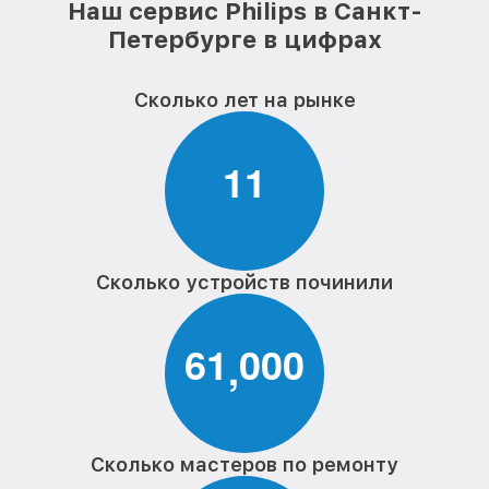
Наш сервис Philips в Санкт-
Петербурге в цифрах
Сколько лет на рынке
1
1
Сколько устройств починили
6
1
0
0
0
,
Сколько мастеров по ремонту