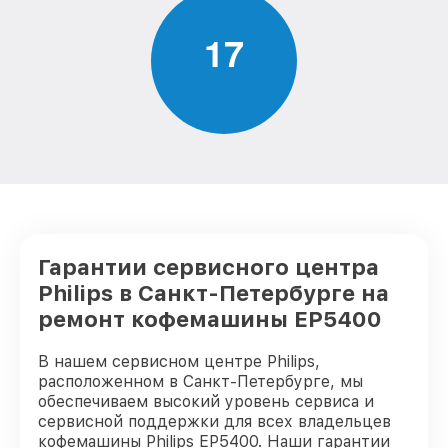
1
7
Гарантии сервисного центра
Philips в Санкт-Петербурге на
ремонт кофемашины EP5400
В нашем сервисном центре Philips,
расположенном в Санкт-Петербурге, мы
обеспечиваем высокий уровень сервиса и
сервисной поддержки для всех владельцев
кофемашины Philips EP5400. Наши гарантии