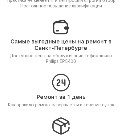
Практика не менее пяти лет
Прошли строгий отбор
Постоянное повышение квалификации
Самые выгодные цены на ремонт в
Санкт-Петербурге
Доступные цены на обслуживание кофемашины
Philips EP5400
Ремонт за 1 день
Как правило ремонт завершается в течение суток