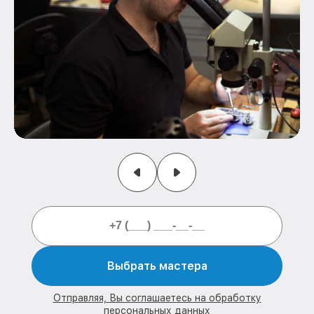
Выбрать мастера
Отправляя, Вы соглашаетесь на обработку
персональных данных