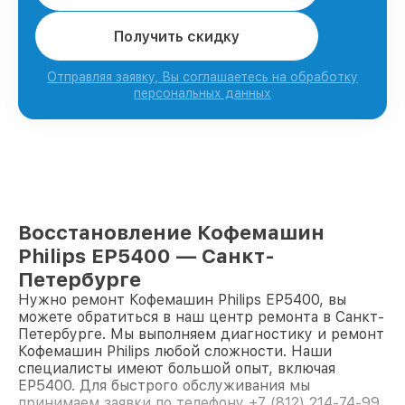
Получить скидку
Отправляя заявку, Вы соглашаетесь на обработку
персональных данных
Восстановление Кофемашин
Philips EP5400 — Санкт-
Петербурге
Нужно ремонт Кофемашин Philips EP5400, вы
можете обратиться в наш центр ремонта в Санкт-
Петербурге. Мы выполняем диагностику и ремонт
Кофемашин Philips любой сложности. Наши
специалисты имеют большой опыт, включая
EP5400. Для быстрого обслуживания мы
принимаем заявки по телефону +7 (812) 214-74-99