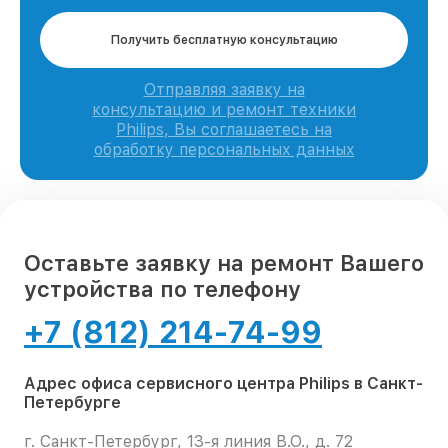
Получить бесплатную консультацию
Отправляя заявку на
консультацию и ремонт техники
Philips, Вы соглашаетесь на
обработку персональных данных
Оставьте заявку на ремонт Вашего
устройства по телефону
+7 (812) 214-74-99
Адрес офиса сервисного центра Philips в Санкт-
Петербурге
г. Санкт-Петербург, 13-я линия В.О., д. 72