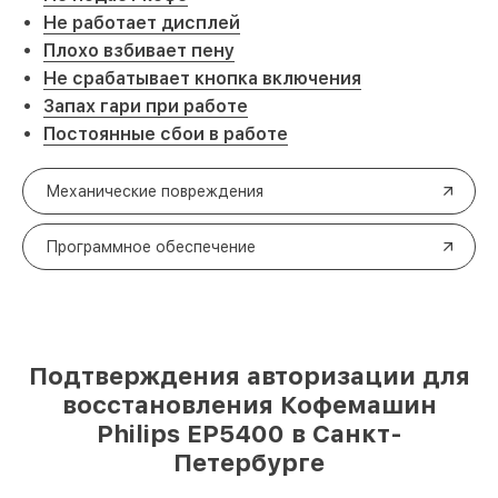
Не работает дисплей
Плохо взбивает пену
Не срабатывает кнопка включения
Запах гари при работе
Постоянные сбои в работе
Механические повреждения
Программное обеспечение
Подтверждения авторизации для
восстановления Кофемашин
Philips EP5400 в Санкт-
Петербурге