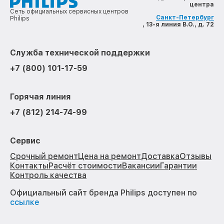
центра
Сеть официальных сервисных центров
Санкт-Петербург
Philips
, 13-я линия В.О., д. 72
Служба технической поддержки
+7 (800) 101-17-59
Горячая линия
+7 (812) 214-74-99
Сервис
Срочный ремонт
Цена на ремонт
Доставка
Отзывы
Контакты
Расчёт стоимости
Вакансии
Гарантии
Контроль качества
Официальный сайт бренда Philips доступен по
ссылке