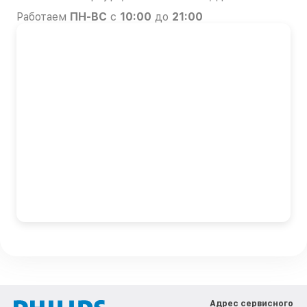
Работаем
ПН-ВС
с
10:00
до
21:00
Адрес сервисного