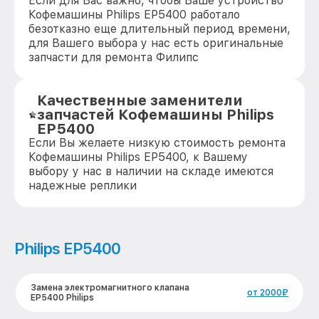
Если для Вас важно, чтобы Ваше устройство
Кофемашины Philips EP5400 работало
безотказно еще длительный период времени,
для Вашего выбора у нас есть оригинальные
запчасти для ремонта Филипс
Качественные заменители
запчастей Кофемашины Philips
EP5400
Если Вы желаете низкую стоимость ремонта
Кофемашины Philips EP5400, к Вашему
выбору у нас в наличии на складе имеются
надежные реплики
Philips EP5400
Замена электромагнитного клапана
от 2000₽
EP5400 Philips