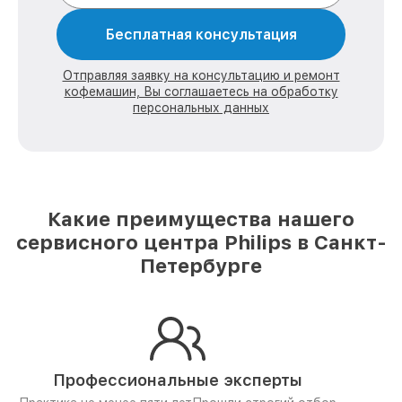
Бесплатная консультация
Отправляя заявку на консультацию и ремонт
кофемашин, Вы соглашаетесь на обработку
персональных данных
Какие преимущества нашего
сервисного центра Philips в Санкт-
Петербурге
Профессиональные эксперты