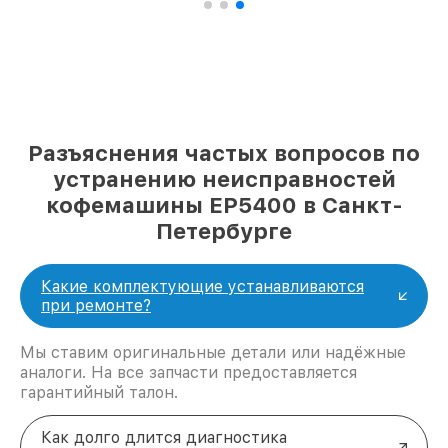
Разъяснения частых вопросов по
устранению неисправностей
кофемашины EP5400 в Санкт-
Петербурге
Какие комплектующие устанавливаются
при ремонте?
Мы ставим оригинальные детали или надёжные
аналоги. На все запчасти предоставляется
гарантийный талон.
Как долго длится диагностика