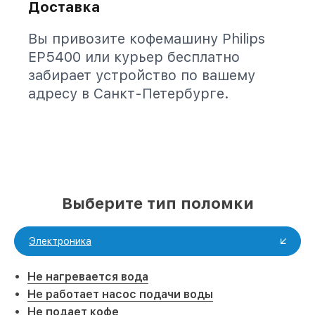
Доставка
Вы привозите кофемашину Philips
EP5400 или курьер бесплатно
забирает устройство по вашему
адресу в Санкт-Петербурге.
Выберите тип поломки
Электроника
Не нагревается вода
Не работает насос подачи воды
Не подает кофе