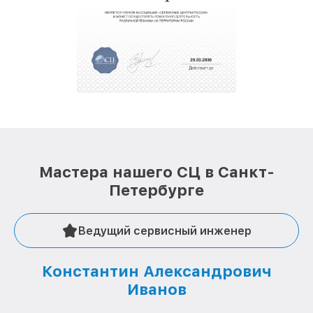
Мастера нашего СЦ в Санкт-
Петербурге
Ведущий сервисный инженер
Константин Александрович
Иванов
О