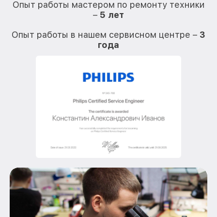
Опыт работы мастером по ремонту техники
–
5 лет
О
Опыт работы в нашем сервисном центре –
3
года