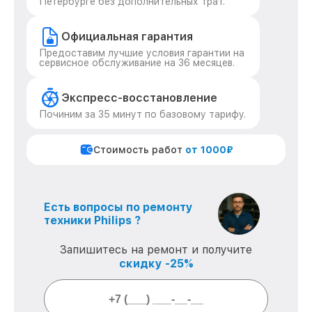
Петербурге без дополнительных трат.
Официальная гарантия
Предоставим лучшие условия гарантии на
сервисное обслуживание на 36 месяцев.
Экспресс-восстановление
Починим за 35 минут по базовому тарифу.
Стоимость работ
от 1000₽
Есть вопросы по ремонту
техники Philips ?
Запишитесь на ремонт и получите
скидку -25%