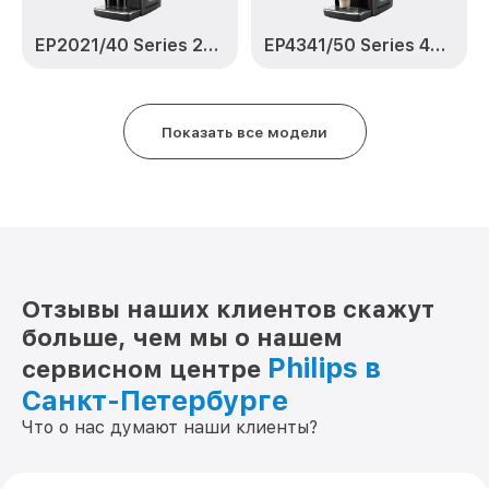
EP2021/40 Series 2200
EP4341/50 Series 4300 LatteGo
Показать все модели
Отзывы наших клиентов скажут
больше, чем мы о нашем
Philips в
сервисном центре
Санкт-Петербурге
Что о нас думают наши клиенты?