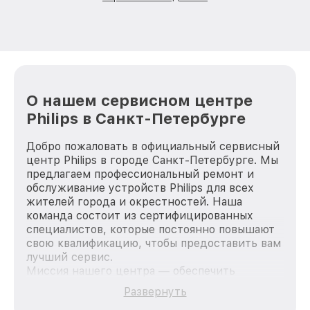
О нашем сервисном центре
Philips в Санкт-Петербурге
Добро пожаловать в официальный сервисный
центр Philips в городе Санкт-Петербурге. Мы
предлагаем профессиональный ремонт и
обслуживание устройств Philips для всех
жителей города и окрестностей. Наша
команда состоит из сертифицированных
специалистов, которые постоянно повышают
свою квалификацию, чтобы предоставить вам
лучший сервис.
Миссия нашего центра — обеспечить
качественный и доступный ремонт для
Развернуть
каждого пользователя продукции Philips, вне