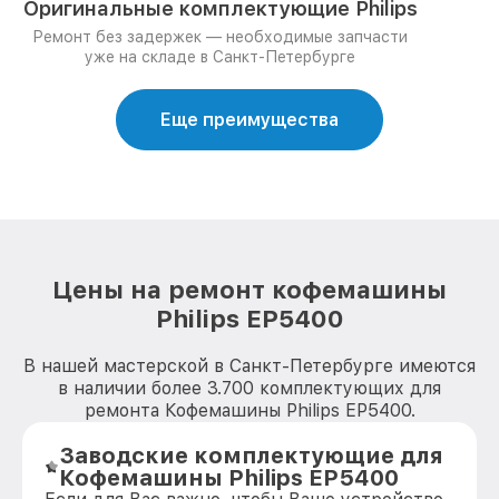
Оригинальные комплектующие Philips
Ремонт без задержек — необходимые запчасти
уже на складе в Санкт-Петербурге
Еще преимущества
Цены на ремонт кофемашины
Philips EP5400
В нашей мастерской в Санкт-Петербурге имеются
в наличии более 3.700 комплектующих для
ремонта Кофемашины Philips EP5400.
Заводские комплектующие для
Кофемашины Philips EP5400