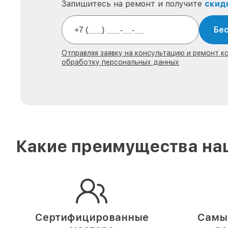
Запишитесь на ремонт и получите
скид
Бес
Отправляя заявку на консультацию и ремонт к
обработку персональных данных
Какие преимущества наш
Сертифицированные
Самые