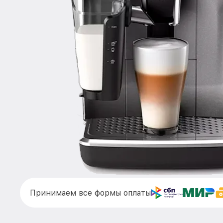
Принимаем все формы оплаты