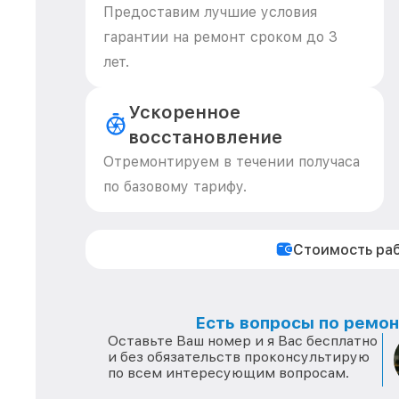
Предоставим лучшие условия
гарантии на ремонт сроком до 3
лет.
Ускоренное
восстановление
Отремонтируем в течении получаса
по базовому тарифу.
Стоимость ра
Есть вопросы по ремонт
Оставьте Ваш номер и я Вас бесплатно
и без обязательств проконсультирую
по всем интересующим вопросам.