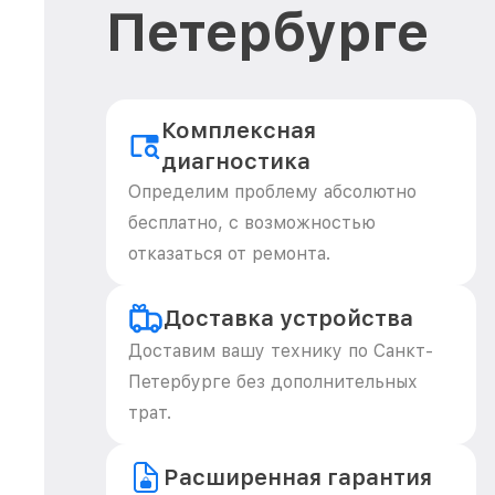
Петербурге
Комплексная
диагностика
Определим проблему абсолютно
бесплатно, с возможностью
отказаться от ремонта.
Доставка устройства
Доставим вашу технику по Санкт-
Петербурге без дополнительных
трат.
Расширенная гарантия