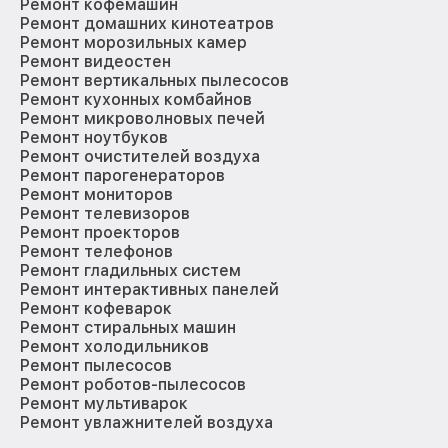
Ремонт кофемашин
Ремонт домашних кинотеатров
Ремонт морозильных камер
Ремонт видеостен
Ремонт вертикальных пылесосов
Ремонт кухонных комбайнов
Ремонт микроволновых печей
Ремонт ноутбуков
Ремонт очистителей воздуха
Ремонт парогенераторов
Ремонт мониторов
Ремонт телевизоров
Ремонт проекторов
Ремонт телефонов
Ремонт гладильных систем
Ремонт интерактивных панелей
Ремонт кофеварок
Ремонт стиральных машин
Ремонт холодильников
Ремонт пылесосов
Ремонт роботов-пылесосов
Ремонт мультиварок
Ремонт увлажнителей воздуха