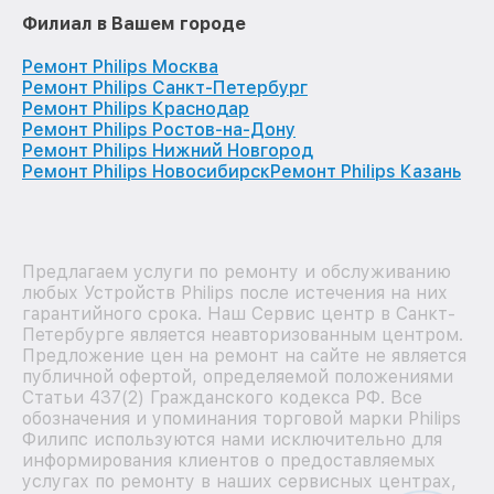
Филиал в Вашем городе
Ремонт Philips Москва
Ремонт Philips Санкт-Петербург
Ремонт Philips Краснодар
Ремонт Philips Ростов-на-Дону
Ремонт Philips Нижний Новгород
Ремонт Philips Новосибирск
Ремонт Philips Казань
Предлагаем услуги по ремонту и обслуживанию
любых Устройств Philips после истечения на них
гарантийного срока. Наш Сервис центр в Санкт-
Петербурге является неавторизованным центром.
Предложение цен на ремонт на сайте не является
публичной офертой, определяемой положениями
Статьи 437(2) Гражданского кодекса РФ. Все
обозначения и упоминания торговой марки Philips
Филипс используются нами исключительно для
информирования клиентов о предоставляемых
услугах по ремонту в наших сервисных центрах,