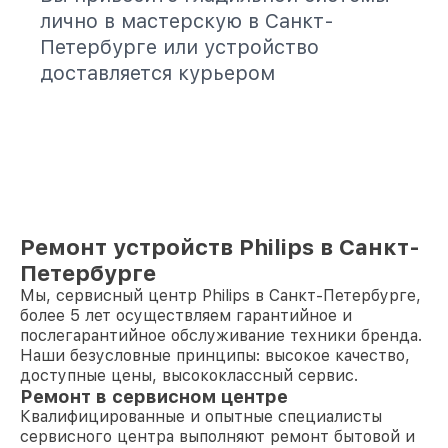
лично в мастерскую в Санкт-
Петербурге или устройство
доставляется курьером
Ремонт устройств Philips в Санкт-
Петербурге
Мы, сервисный центр Philips в Санкт-Петербурге,
более 5 лет осуществляем гарантийное и
послегарантийное обслуживание техники бренда.
Наши безусловные принципы: высокое качество,
доступные цены, высококлассный сервис.
Ремонт в сервисном центре
Квалифицированные и опытные специалисты
сервисного центра выполняют ремонт бытовой и