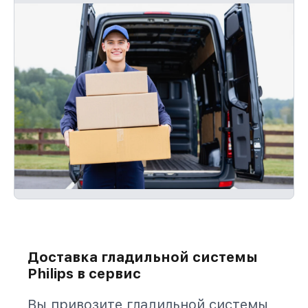
Доставка гладильной системы
Philips в сервис
Вы привозите гладильной системы