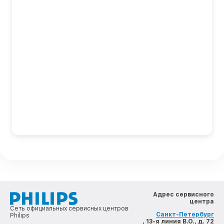
Адрес сервисного
центра
Сеть официальных сервисных центров
Санкт-Петербург
Philips
, 13-я линия В.О., д. 72