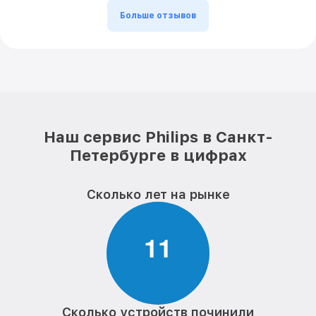
Больше отзывов
Наш сервис Philips в Санкт-
Петербурге в цифрах
Сколько лет на рынке
1
1
Сколько устройств починили