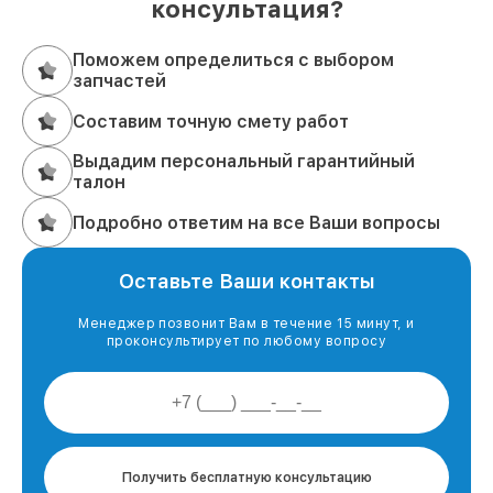
консультация?
Поможем определиться с выбором
запчастей
Составим точную смету работ
Выдадим персональный гарантийный
талон
Подробно ответим на все Ваши вопросы
Оставьте Ваши контакты
Менеджер позвонит Вам в течение 15 минут, и
проконсультирует по любому вопросу
Получить бесплатную консультацию