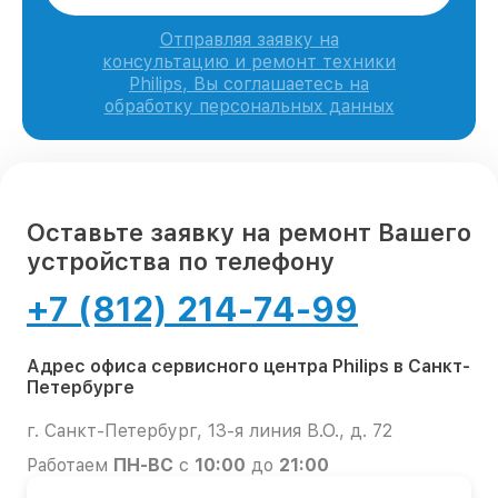
Отправляя заявку на
консультацию и ремонт техники
Philips, Вы соглашаетесь на
обработку персональных данных
Оставьте заявку на ремонт Вашего
устройства по телефону
+7 (812) 214-74-99
Адрес офиса сервисного центра Philips в Санкт-
Петербурге
г. Санкт-Петербург, 13-я линия В.О., д. 72
Работаем
ПН-ВС
с
10:00
до
21:00